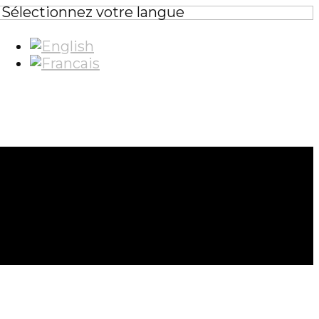
Sélectionnez votre langue